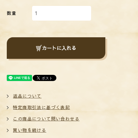
数量
カートに入れる
返品について
特定商取引法に基づく表記
この商品について問い合わせる
買い物を続ける