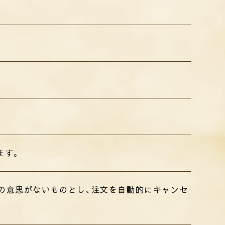
ます。
の意思がないものとし、注文を自動的にキャンセ