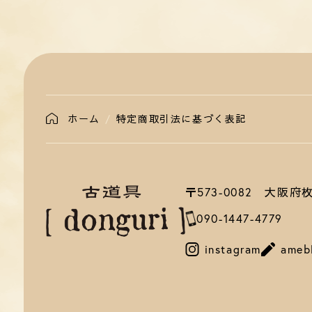
ホーム
特定商取引法に基づく表記
〒573-0082 大阪
090-1447-4779
instagram
ameb