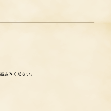
振込みください。