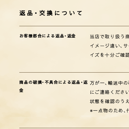
返品・交換について
お客様都合による返品・返金
当店で取り扱う商
イメージ違い、サ
イズを十分ご確
商品の破損・不具合による返品・返
万が一、輸送中の
金
にご連絡くださ
状態を確認のう
※一点物のため、