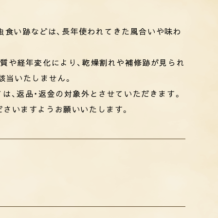
、虫食い跡などは、長年使われてきた風合いや味わ
性質や経年変化により、乾燥割れや補修跡が見られ
該当いたしません。
は、返品・返金の対象外とさせていただきます。
ださいますようお願いいたします。