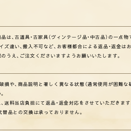
品は、古道具・古家具（ヴィンテージ品・中古品）の一点物
イズ違い、搬入不可など、お客様都合による返品・返金は
認のうえ、ご注文くださいますようお願いいたします。
破損や、商品説明と著しく異なる状態（通常使用が困難な
い。
え、送料当店負担にて返品・返金対応をさせていただきます
代替品との交換は承っておりません。