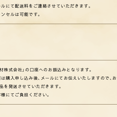
ールにて配送料をご連絡させていただきます。
ャンセルは可能です。
材株式会社」の口座へのお振込みとなります。
報は購入申し込み後、メールにてお伝えいたしますので、お
商品を発送させていただきます。
客様にてご負担ください。