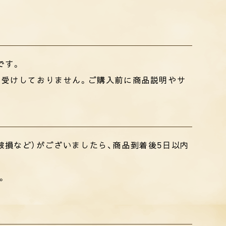
です。
お受けしておりません。ご購入前に商品説明やサ
破損など）がございましたら、商品到着後5日以内
。