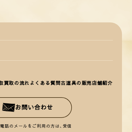
取
買取の流れ
よくある質問
古道具の販売
店舗紹介
お問い合わせ
帯電話のメールをご利用の方は、受信