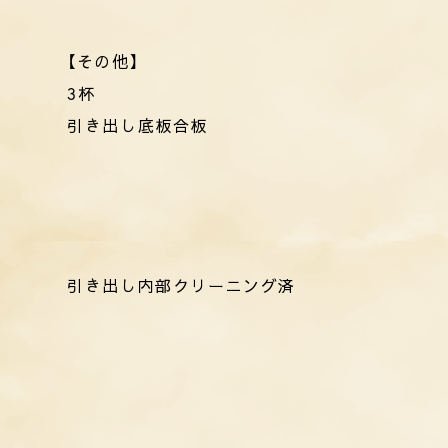
【その他】
3杯
引き出し底板合板
引き出し内部クリーニング済