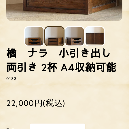
楢 ナラ 小引き出し
両引き 2杯 A4収納可能
0183
22,000円(税込)