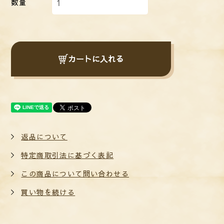
数量
カートに入れる
返品について
特定商取引法に基づく表記
この商品について問い合わせる
買い物を続ける