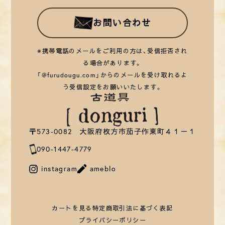
お問い合わせ
※携帯電話のメールをご利用の方は、受信拒否され
る場合があります。
「@furudougu.com」からのメールを受け取れるよ
う受信設定をお願いいたします。
〒573-0082 大阪府枚方市茄子作東町４１－１
090-1447-4779
instagram
ameblo
カートを見る
特定商取引法に基づく表記
プライバシーポリシー