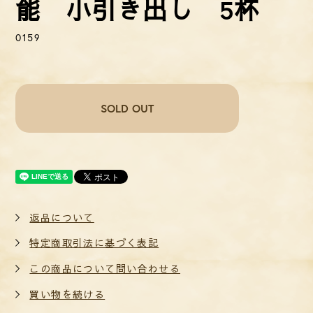
能 小引き出し 5杯
0159
SOLD OUT
返品について
特定商取引法に基づく表記
この商品について問い合わせる
買い物を続ける