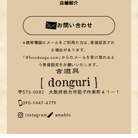
店舗紹介
お問い合わせ
※携帯電話のメールをご利用の方は、受信拒否され
る場合があります。
「@furudougu.com」からのメールを受け取れるよ
う受信設定をお願いいたします。
〒573-0082 大阪府枚方市茄子作東町４１－１
090-1447-4779
instagram
ameblo