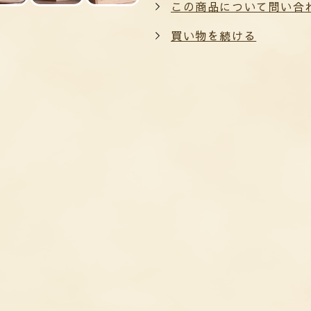
この商品について問い合
買い物を続ける