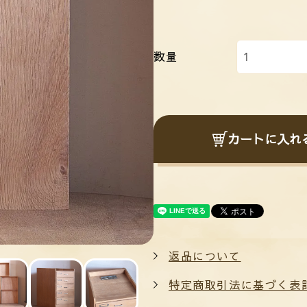
数量
カートに入れ
返品について
特定商取引法に基づく表