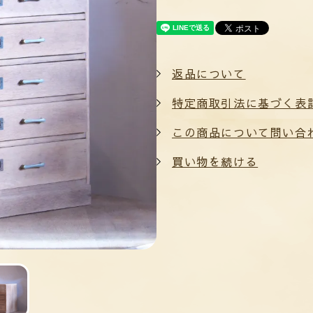
返品について
特定商取引法に基づく表
この商品について問い合
買い物を続ける